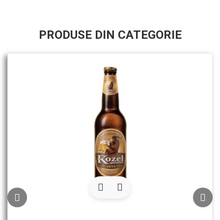
PRODUSE DIN CATEGORIE