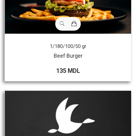
1/180/100/50 gr
Beef Burger
135 MDL