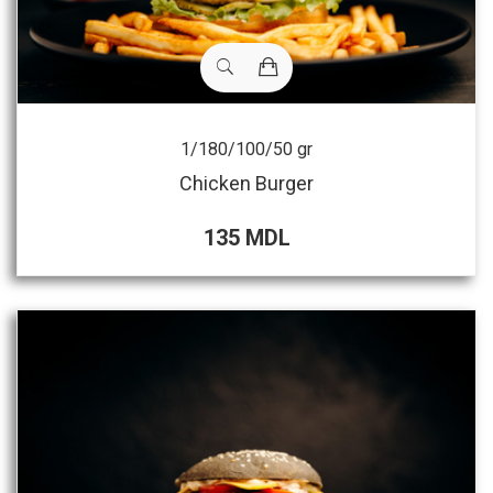
1/180/100/50 gr
Chicken Burger
135 MDL